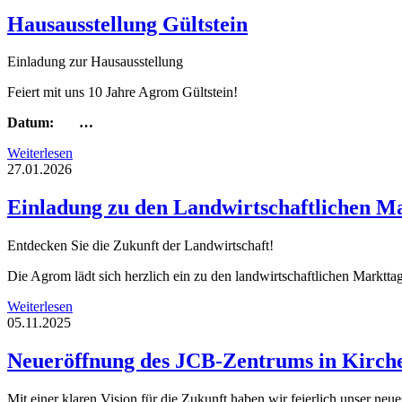
Hausausstellung Gültstein
Einladung zur Hausausstellung
Feiert mit uns 10 Jahre Agrom Gültstein!
Datum: …
Weiterlesen
27.01.2026
Einladung zu den Landwirtschaftlichen M
Entdecken Sie die Zukunft der Landwirtschaft!
Die Agrom lädt sich herzlich ein zu den landwirtschaftlichen Marktt
Weiterlesen
05.11.2025
Neueröffnung des JCB-Zentrums in Kirch
Mit einer klaren Vision für die Zukunft haben wir feierlich unser 