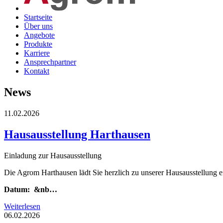
Startseite
Über uns
Angebote
Produkte
Karriere
Ansprechpartner
Kontakt
News
11.02.2026
Hausausstellung Harthausen
Einladung zur Hausausstellung
Die Agrom Harthausen lädt Sie herzlich zu unserer Hausausstellung e
Datum: &nb…
Weiterlesen
06.02.2026