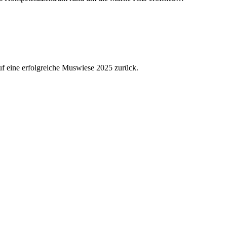
auf eine erfolgreiche Muswiese 2025 zurück.