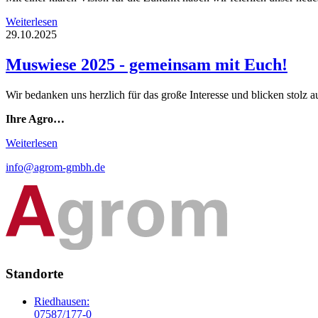
Weiterlesen
29.10.2025
Muswiese 2025 - gemeinsam mit Euch!
Wir bedanken uns herzlich für das große Interesse und blicken stolz 
Ihre Agro…
Weiterlesen
info@agrom-gmbh.de
Standorte
Riedhausen:
07587/177-0