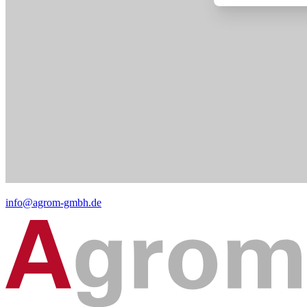
info@agrom-gmbh.de