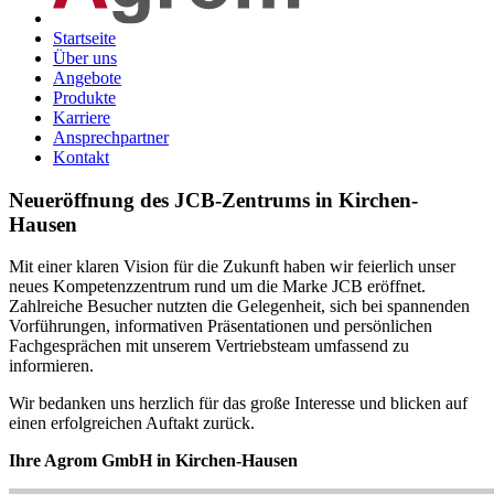
Startseite
Über uns
Angebote
Produkte
Karriere
Ansprechpartner
Kontakt
Neueröffnung des JCB-Zentrums in Kirchen-
Hausen
Mit einer klaren Vision für die Zukunft haben wir feierlich unser
neues Kompetenzzentrum rund um die Marke JCB eröffnet.
Zahlreiche Besucher nutzten die Gelegenheit, sich bei spannenden
Vorführungen, informativen Präsentationen und persönlichen
Fachgesprächen mit unserem Vertriebsteam umfassend zu
informieren.
Wir bedanken uns herzlich für das große Interesse und blicken auf
einen erfolgreichen Auftakt zurück.
Ihre Agrom GmbH in Kirchen-Hausen